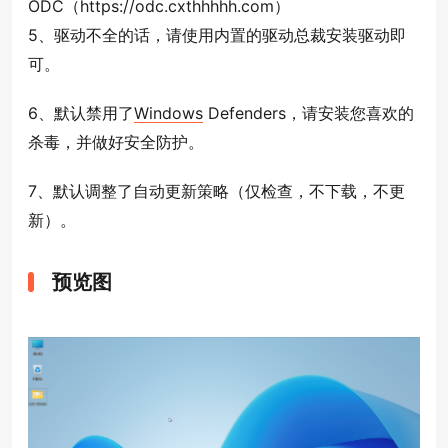
ODC（https://odc.cxthhhhh.com）
5、驱动不全的话，请使用内置的驱动总裁安装驱动即
可。
6、默认禁用了
Windows
Defenders，请安装您喜欢的
杀毒，并做好安全防护。
7、默认调整了自动更新策略（仅检查，不下载，不更
新）。
预览图