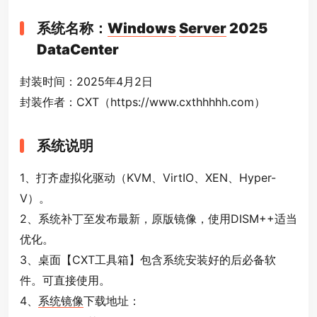
系统名称：
Windows
Server
2025
DataCenter
封装时间：2025年4月2日
封装作者：CXT（https://www.cxthhhhh.com）
系统说明
1、打齐虚拟化驱动（KVM、VirtIO、XEN、Hyper-
V）。
2、系统补丁至发布最新，原版镜像，使用DISM++适当
优化。
3、桌面【CXT工具箱】包含系统安装好的后必备软
件。可直接使用。
4、
系统镜像
下载地址：