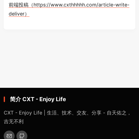
前端投稿（https://www.cxthhhhh.com/article-write-
deliver）
简介 CXT - Enjoy Life
CXT - Enjoy Life | 生活、技术、交友、分享 - 自天佑之，
吉无不利