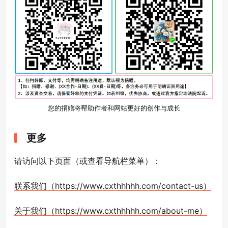
您的捐赠将帮助作者和网站更好的创作与成长
更多
请访问以下页面（或查看导航栏菜单）：
联系我们（https://www.cxthhhhh.com/contact-us）
关于我们（https://www.cxthhhhh.com/about-me）