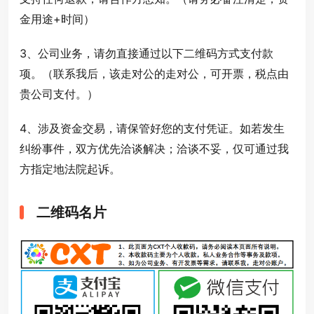
金用途+时间）
3、公司业务，请勿直接通过以下二维码方式支付款
项。（联系我后，该走对公的走对公，可开票，税点由
贵公司支付。）
4、涉及资金交易，请保管好您的支付凭证。如若发生
纠纷事件，双方优先洽谈解决；洽谈不妥，仅可通过我
方指定地法院起诉。
二维码名片