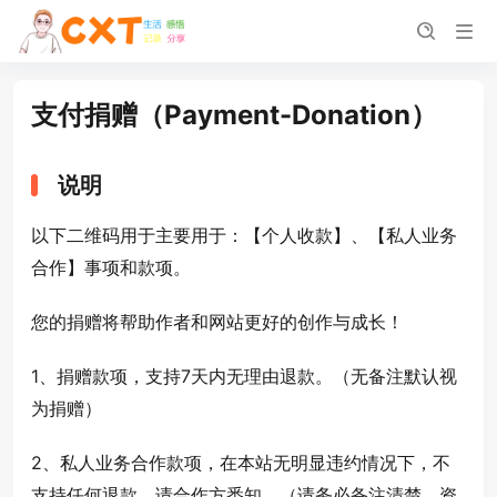
支付捐赠（Payment-Donation）
说明
以下二维码用于主要用于：【个人收款】、【私人业务
合作】事项和款项。
您的捐赠将帮助作者和网站更好的创作与成长！
1、捐赠款项，支持7天内无理由退款。（无备注默认视
为捐赠）
2、私人业务合作款项，在本站无明显违约情况下，不
支持任何退款，请合作方悉知。（请务必备注清楚，资