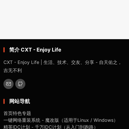
简介 CXT - Enjoy Life
CXT - Enjoy Life | 生活、技术、交友、分享 - 自天佑之，
吉无不利
网站导航
首页
特色专题
一键网络重装系统 - 魔改版（适用于Linux / Windows）
精英IDC计划 - 千万IDC计划（从入门到跑路）