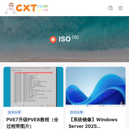
[12]
ISO
技术分享
技术分享
PVE7升级PVE8教程（全
【系统镜像】Windows
过程带图片）
Server 2025