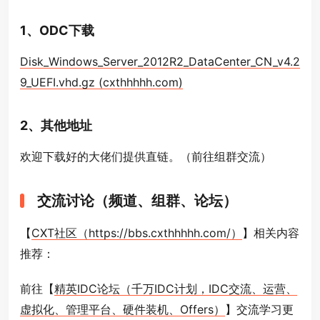
1、ODC下载
Disk_Windows_Server_2012R2_DataCenter_CN_v4.2
9_UEFI.vhd.gz (cxthhhhh.com)
2、其他地址
欢迎下载好的大佬们提供直链。（前往组群交流）
交流讨论（频道、组群、论坛）
【
CXT社区（https://bbs.cxthhhhh.com/）
】相关内容
推荐：
前往【
精英IDC论坛（千万IDC计划，IDC交流、运营、
虚拟化、管理平台、硬件装机、Offers）
】交流学习更