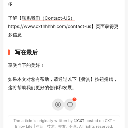
多
了解【
联系我们（Contact-US）
https://www.cxthhhhh.com/contact-us
】页面获得更
多信息
写在最后
享受当下的美好！
如果本文对您有帮助，请通过以下【赞赏】按钮捐赠，
这将帮助我们更好的创作和发展。
0
The article is originally written by @
CXT
posted on CXT -
Enjoy Life | 生活、技术、交友、分享. All rights reserved.