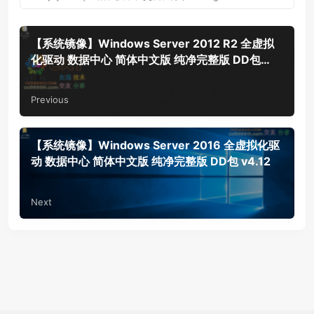
【系统镜像】Windows Server 2012 R2 全虚拟
化驱动 数据中心 简体中文版 纯净完整版 DD包
v4.29
Previous
【系统镜像】Windows Server 2016 全虚拟化驱
动 数据中心 简体中文版 纯净完整版 DD包 v4.12
Next