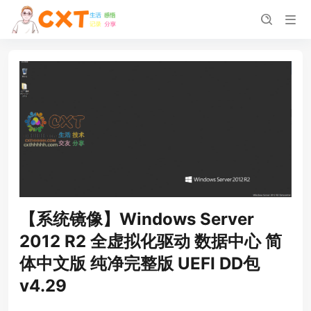
【系统镜像】Windows Server
2012 R2 全虚拟化驱动 数据中心 简
体中文版 纯净完整版 UEFI DD包
v4.29