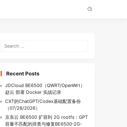
Search
for:
Recent Posts
JDCloud BE6500（QWRT/OpenWrt）
赵云 部署 Docker 实战记录
CXT的ChatGPT/Codex基础配置备份
（07/28/2026）
京东云 BE6500 扩容到 2G rootfs：GPT
容量不匹配的排查与修复BE6500-2G-