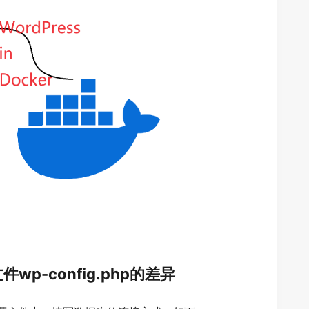
wp-config.php的差异