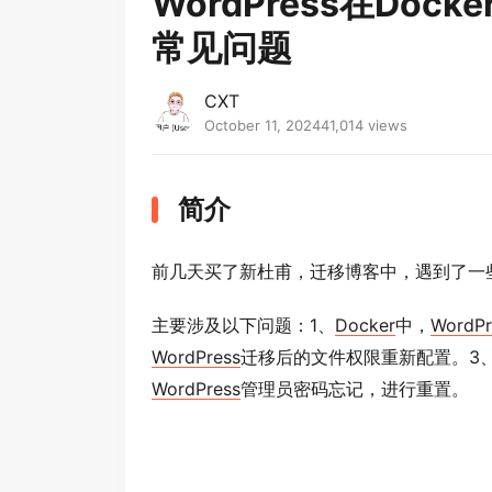
WordPress在Do
常见问题
CXT
October 11, 2024
41,014 views
简介
前几天买了新杜甫，迁移博客中，遇到了一
主要涉及以下问题：1、
Docker
中，
WordPr
WordPress
迁移后的文件权限重新配置。3
WordPress
管理员密码忘记，进行重置。