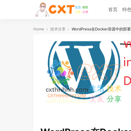
首页
特
Home
›
技术分享
›
WordPress在Docker容器中