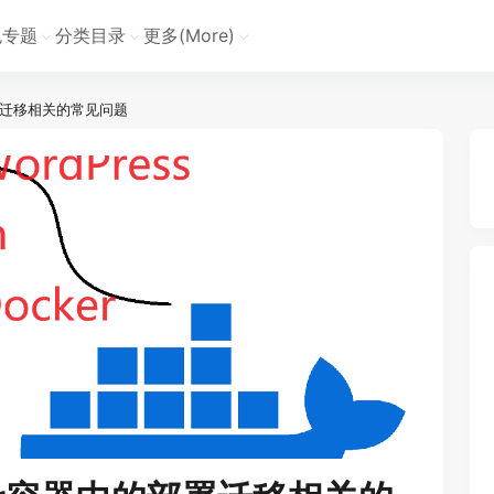
色专题
分类目录
更多(More)
的部署迁移相关的常见问题