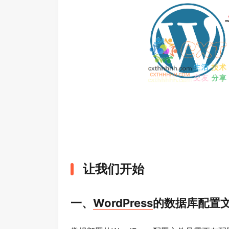
让我们开始
一、
WordPress
的数据库配置文件