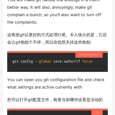
better way. It will also, annoyingly, make git
complain a bunch, so you’ll also want to turn off
the complaints:
这将使git以更好的方式处理行尾。令人恼火的是，它还
会让git抱怨个不停，所以你也想关掉这些抱怨:
git config --
global
 core.safecrlf 
false
You can open you git configuration file and check
what settings are active currently with
您可以打开git配置文件，检查当前哪些设置是活动的