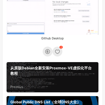
Github
Desktop
0
从原版Debian全新安装Proxmox-VE虚拟化平台
教程
Previous
Global Public DNS List（全球DNS大全）