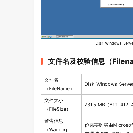
Disk_
Windows
_
Serve
文件名及校验信息（Filename 
文件名
Disk_
Windows
_
Serve
（FileName）
文件大小
781.5 MB（819, 412
（FileSize）
警告信息
你需要购买由Micro
（Warning