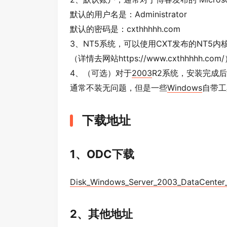
默认的用户名是：Administrator
默认的密码是：cxthhhhh.com
3、NT5系统，可以使用CXT发布的NT5
（详情去网站https://www.cxthhhhh.com
4、（可选）对于
2003
R2系统，安装完成
通常不装无问题，但是一些
Windows
自带工
下载地址
1、ODC下载
Disk_Windows_Server_2003_DataCenter_
2、其他地址