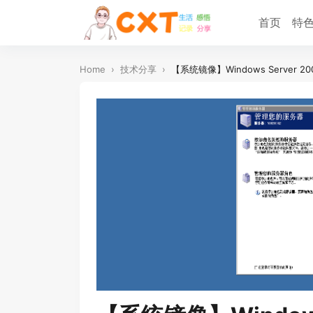
首页
特
Home
›
技术分享
›
【系统镜像】Windows Server 