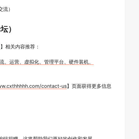
交流）
论坛）
）
】相关内容推荐：
C交流、运营、虚拟化、管理平台、硬件装机、
cxthhhhh.com/contact-us
】页面获得更多信息
按钮捐赠，这将帮助我们更好的创作和发展。