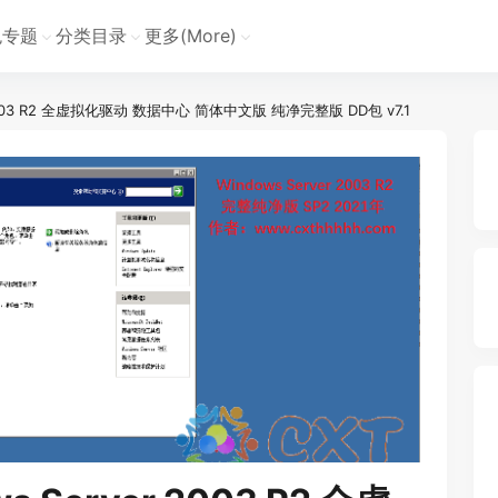
色专题
分类目录
更多(More)
2003 R2 全虚拟化驱动 数据中心 简体中文版 纯净完整版 DD包 v7.1