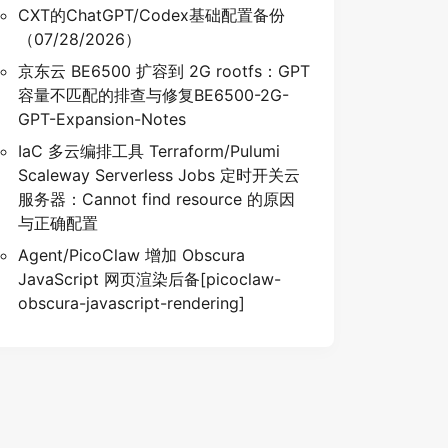
CXT的ChatGPT/Codex基础配置备份
（07/28/2026）
京东云 BE6500 扩容到 2G rootfs：GPT
容量不匹配的排查与修复BE6500-2G-
GPT-Expansion-Notes
IaC 多云编排工具 Terraform/Pulumi
Scaleway Serverless Jobs 定时开关云
服务器：Cannot find resource 的原因
与正确配置
Agent/PicoClaw 增加 Obscura
JavaScript 网页渲染后备[picoclaw-
obscura-javascript-rendering]