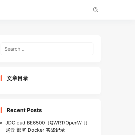
Search
for:
文章目录
Recent Posts
JDCloud BE6500（QWRT/OpenWrt）
赵云 部署 Docker 实战记录