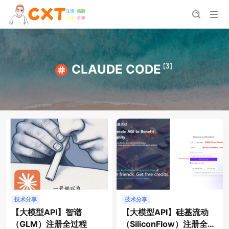
[3]
CLAUDE CODE
技术分享
技术分享
【大模型API】智谱
【大模型API】硅基流动
（GLM）注册全过程
（SiliconFlow）注册全过