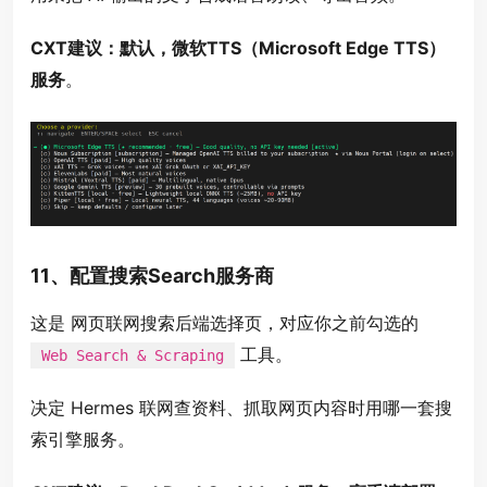
CXT建议：默认，微软TTS（Microsoft Edge TTS）
服务
。
11、配置搜索Search服务商
这是 网页联网搜索后端选择页，对应你之前勾选的
工具。
Web Search & Scraping
决定 Hermes 联网查资料、抓取网页内容时用哪一套搜
索引擎服务。