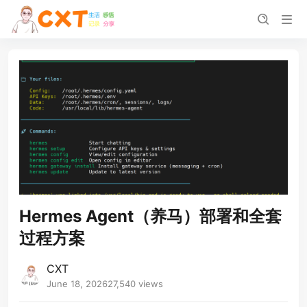
Hermes Agent（养马）部署和全套
过程方案
CXT
June 18, 2026
27,540 views