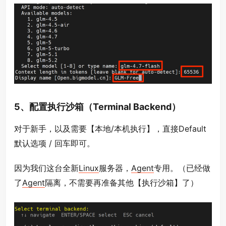
5、配置执行沙箱（Terminal Backend）
对于新手，以及需要【本地/本机执行】，直接Default
默认选项 / 回车即可。
因为我们这台全新
Linux
服务器，
Agent
专用。（已经做
了
Agent
隔离，不需要再准备其他【执行沙箱】了）