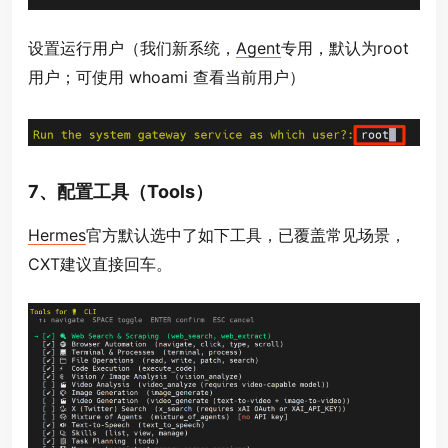
设置运行用户（我们新系统，
Agent
专用，默认为root
用户；可使用 whoami 查看当前用户）
7、配置工具（Tools）
Hermes
官方默认选中了如下工具，已覆盖常见场景，
CXT建议直接回车。