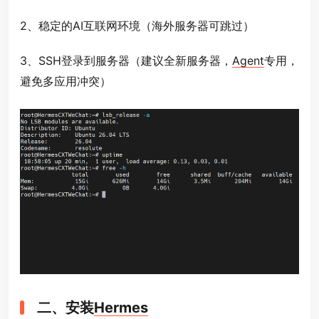
2、稳定的AI互联网环境（海外服务器可跳过）
3、SSH登录到服务器（建议全新服务器，
Agent
专用，
避免多应用冲突）
二、安装
Hermes