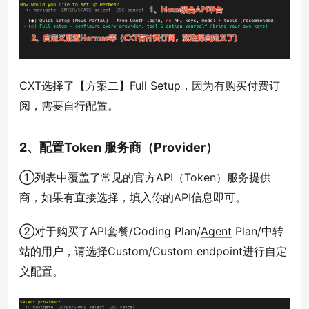
CXT选择了【方案二】Full Setup，因为有购买付费订
阅，需要自行配置。
2、配置Token 服务商（Provider）
①列表中覆盖了常见的官方API（Token）服务提供
商，如果有直接选择，填入你的API信息即可。
②对于购买了API套餐/Coding Plan/
Agent
Plan/中转
站的用户，请选择Custom/Custom endpoint进行自定
义配置。