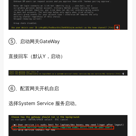
⑤、启动网关GateWay
直接回车（默认Y，启动）
⑥、配置网关开机自启
选择System Service 服务启动。