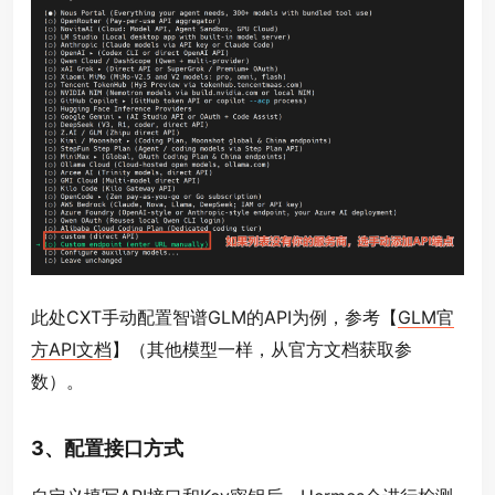
此处CXT手动配置智谱GLM的API为例，参考【
GLM官
方API文档
】（其他模型一样，从官方文档获取参
数）。
3、配置接口方式