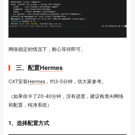
网络稳定的情况下，耐心等待即可。
三、配置
Hermes
CXT安装
Hermes
，约3-5分钟，供大家参考。
（如果你卡了20-40分钟，没有进度，建议检查AI网络
和配置，纯净系统）
1、选择配置方式