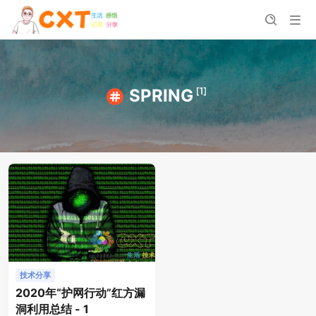
[1]
SPRING
技术分享
2020年“护网行动”红方漏
洞利用总结 - 1