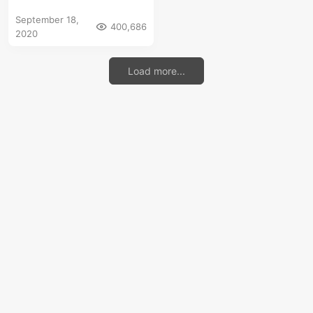
September 18,
400,686
2020
Load more...