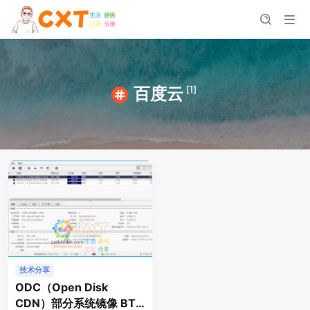
[1]
百度云
技术分享
ODC（Open Disk
CDN）部分系统镜像 BT