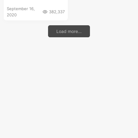
September 16,
382,337
2020
Load more...