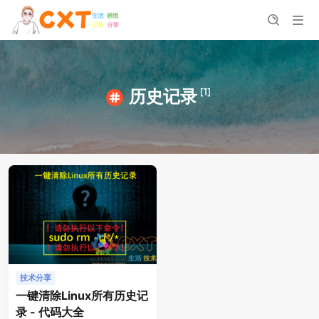
[1]
历史记录
技术分享
一键清除Linux所有历史记
录 - 代码大全