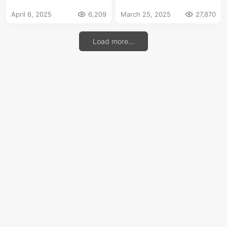
位置安全和战略博弈
操控
April 6, 2025
6,209
March 25, 2025
27,870
Load more...