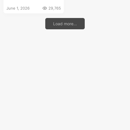
快捷方式异常
June 1, 2026
29,765
Load more...